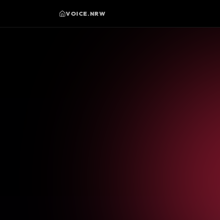
VOICE.NRW