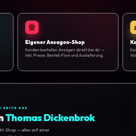
Eigener Ansagen-Shop
Ko
Kunden bestellen Ansagen direkt bei dir —
Kei
inkl. Preise, Bestell-Flow und Auslieferung.
Voi
E SEITE AUS
n
Thomas Dickenbrok
kt-Shop — alles auf einer