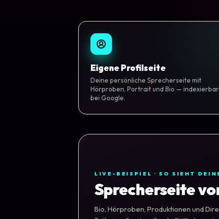
Eigene Profilseite
Deine persönliche Sprecherseite mit
Hörproben, Portrait und Bio — indexierbar
bei Google.
LIVE-BEISPIEL · SO SIEHT DEIN
Sprecherseite vo
Bio, Hörproben, Produktionen und Dire