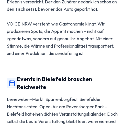
Erlebnis verspricht. Der den Zuhörer gedanklich schon an
den Tisch setzt, bevor er das Auto geparkt hat.
VOICE.NRW versteht, wie Gastronomie klingt. Wir
produzieren Spots, die Appetit machen – nicht auf
irgendetwas, sondern auf genau Ihr Angebot. Mit einer
Stimme, die Wärme und Professionalitaet transportiert,
und einer Produktion, die sendefertig ist.
Events in Bielefeld brauchen
Reichweite
Leineweber-Markt, Sparrenburgfest, Bielefelder
Nachtansichten, Open-Air am Ravensberger Park –
Bielefeld hat einen dichten Veranstaltungskalender. Doch
selbst die beste Veranstaltung bleibt leer, wenn niemand