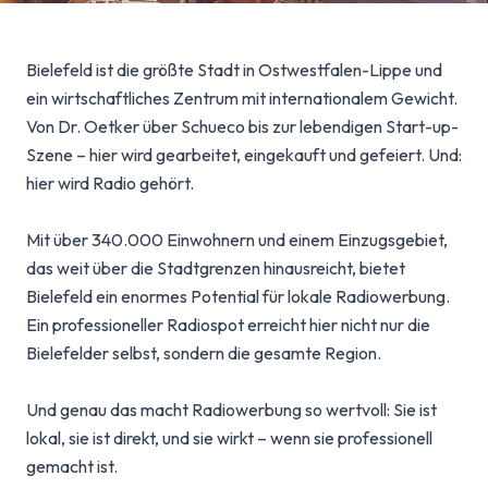
Bielefeld ist die größte Stadt in Ostwestfalen-Lippe und
ein wirtschaftliches Zentrum mit internationalem Gewicht.
Von Dr. Oetker über Schueco bis zur lebendigen Start-up-
Szene – hier wird gearbeitet, eingekauft und gefeiert. Und:
hier wird Radio gehört.
Mit über 340.000 Einwohnern und einem Einzugsgebiet,
das weit über die Stadtgrenzen hinausreicht, bietet
Bielefeld ein enormes Potential für lokale Radiowerbung.
Ein professioneller Radiospot erreicht hier nicht nur die
Bielefelder selbst, sondern die gesamte Region.
Und genau das macht Radiowerbung so wertvoll: Sie ist
lokal, sie ist direkt, und sie wirkt – wenn sie professionell
gemacht ist.