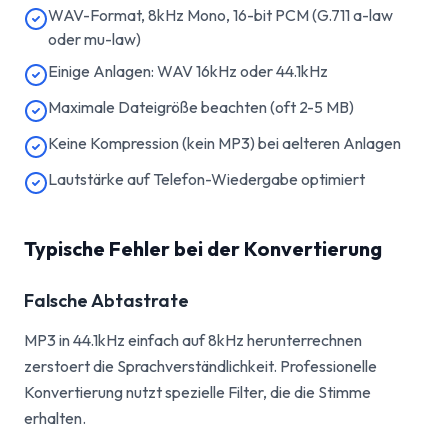
WAV-Format, 8kHz Mono, 16-bit PCM (G.711 a-law
oder mu-law)
Einige Anlagen: WAV 16kHz oder 44.1kHz
Maximale Dateigröße beachten (oft 2-5 MB)
Keine Kompression (kein MP3) bei aelteren Anlagen
Lautstärke auf Telefon-Wiedergabe optimiert
Typische Fehler bei der Konvertierung
Falsche Abtastrate
MP3 in 44.1kHz einfach auf 8kHz herunterrechnen
zerstoert die Sprachverständlichkeit. Professionelle
Konvertierung nutzt spezielle Filter, die die Stimme
erhalten.