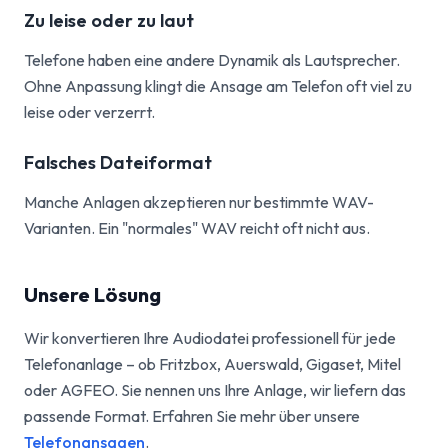
Zu leise oder zu laut
Telefone haben eine andere Dynamik als Lautsprecher.
Ohne Anpassung klingt die Ansage am Telefon oft viel zu
leise oder verzerrt.
Falsches Dateiformat
Manche Anlagen akzeptieren nur bestimmte WAV-
Varianten. Ein "normales" WAV reicht oft nicht aus.
Unsere Lösung
Wir konvertieren Ihre Audiodatei professionell für jede
Telefonanlage – ob Fritzbox, Auerswald, Gigaset, Mitel
oder AGFEO. Sie nennen uns Ihre Anlage, wir liefern das
passende Format. Erfahren Sie mehr über unsere
Telefonansagen
.