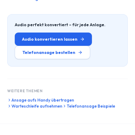
Audio perfekt konvertiert – für jede Anlage.
Audio konvertieren lassen
Telefonansage bestellen
WEITERE THEMEN
Ansage aufs Handy übertragen
Warteschleife aufnehmen
Telefonansage Beispiele