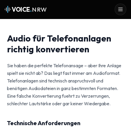
VOICE
.
NRW
Audio für Telefonanlagen
richtig konvertieren
Sie haben die perfekte Telefonansage – aber Ihre Anlage
spielt sie nicht ab? Das liegt fast immer am Audioformat.
Telefonanlagen sind technisch anspruchsvoll und
benötigen Audiodateien in ganz bestimmten Formaten.
Eine falsche Konvertierung fuehrt zu Verzerrungen,
schlechter Lautstärke oder gar keiner Wiedergabe.
Technische Anforderungen