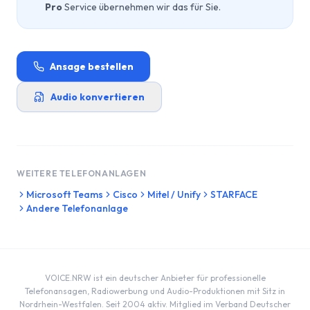
Pro
Service übernehmen wir das für Sie.
Ansage bestellen
Audio konvertieren
WEITERE TELEFONANLAGEN
Microsoft Teams
Cisco
Mitel / Unify
STARFACE
Andere Telefonanlage
VOICE.NRW ist ein deutscher Anbieter für professionelle
Telefonansagen, Radiowerbung und Audio-Produktionen mit Sitz in
Nordrhein-Westfalen. Seit 2004 aktiv. Mitglied im Verband Deutscher