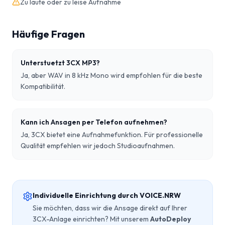
Zu laute oder zu leise Aufnahme
Häufige Fragen
Unterstuetzt 3CX MP3?
Ja, aber WAV in 8 kHz Mono wird empfohlen für die beste
Kompatibilität.
Kann ich Ansagen per Telefon aufnehmen?
Ja, 3CX bietet eine Aufnahmefunktion. Für professionelle
Qualität empfehlen wir jedoch Studioaufnahmen.
Individuelle Einrichtung durch VOICE.NRW
Sie möchten, dass wir die Ansage direkt auf Ihrer
3CX
-Anlage einrichten? Mit unserem
AutoDeploy