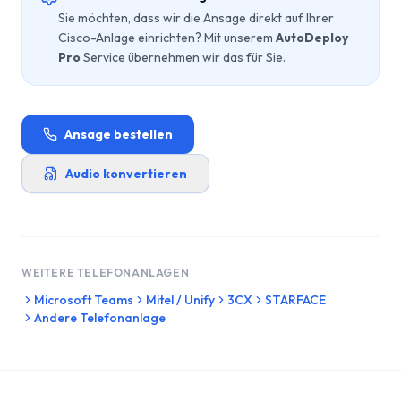
Sie möchten, dass wir die Ansage direkt auf Ihrer
Cisco
-Anlage einrichten? Mit unserem
AutoDeploy
Pro
Service übernehmen wir das für Sie.
Ansage bestellen
Audio konvertieren
WEITERE TELEFONANLAGEN
Microsoft Teams
Mitel / Unify
3CX
STARFACE
Andere Telefonanlage